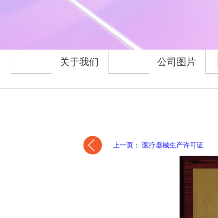
关于我们
公司图片
上一页： 医疗器械生产许可证