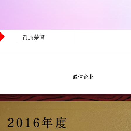
资质荣誉
诚信企业