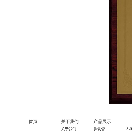
首页
关于我们
产品展示
无
关于我们
鼻氧管