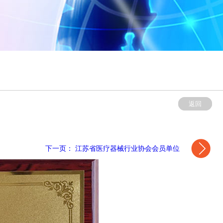
返回
下一页： 江苏省医疗器械行业协会会员单位