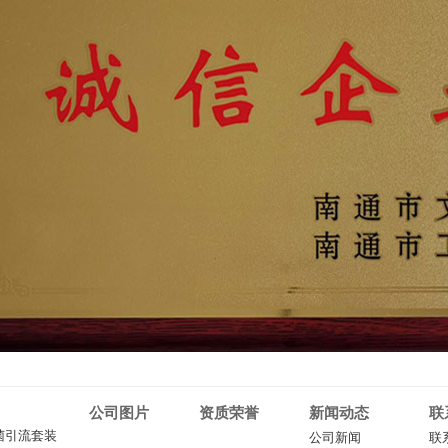
公司图片
资质荣誉
新闻动态
联
菌引流套装
公司新闻
联