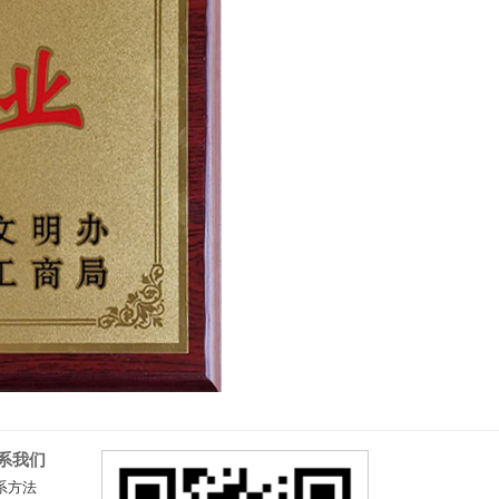
系我们
系方法