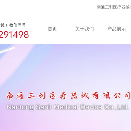
南通三利医疗器械有限公司
首页
关于我们
产品展示