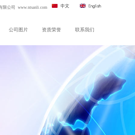
 www.ntsanli.com
公司图片
资质荣誉
联系我们