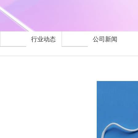
行业动态
公司新闻