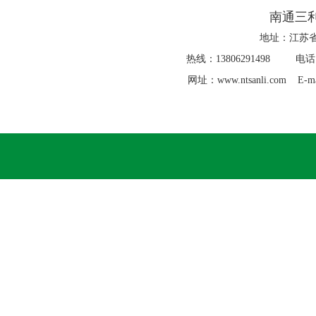
南通三
地址：江苏省
热线：13806291498 电话：0
网址：www.ntsanli.com E-ma