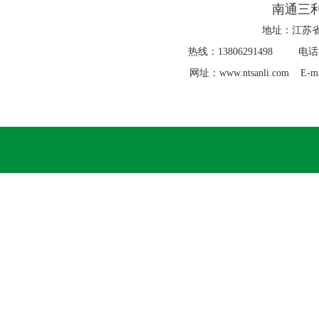
南通三
地址：江苏省
热线：13806291498 电话：0
网址：www.ntsanli.com E-ma