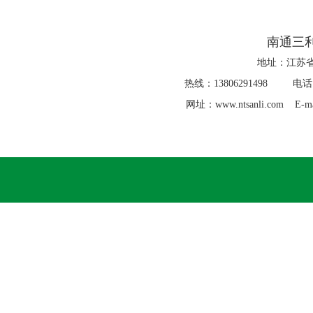
南通三
地址：江苏省
热线：13806291498 电话：0
网址：www.ntsanli.com E-ma