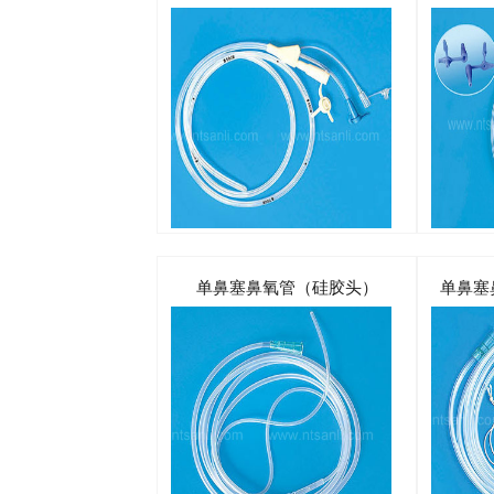
单鼻塞鼻氧管（硅胶头）
单鼻塞