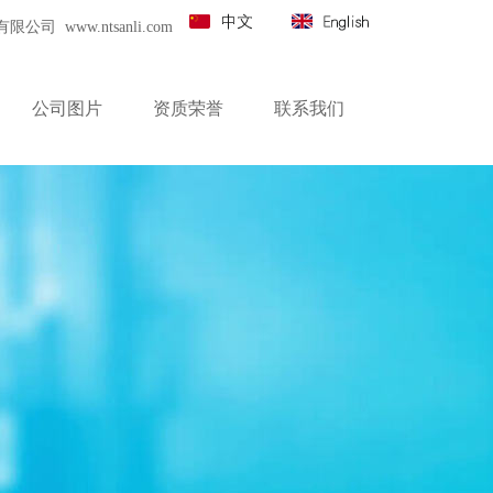
 www.ntsanli.com
公司图片
资质荣誉
联系我们