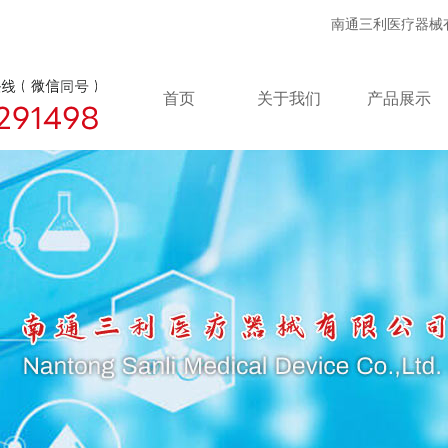
南通三利医疗器械有限公司
首页
关于我们
产品展示