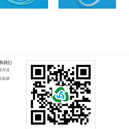
系我们
系方法
言反馈